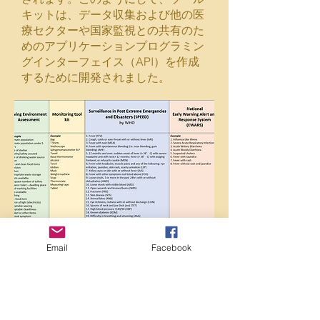
キットは、データ収集および他の医
療セクターや国家監視との共有のた
めのアプリケーションプログラミン
グインターフェイス（API）を作成
するために開発されました。
Email
Facebook
（神原、2016）
私たちのチーム