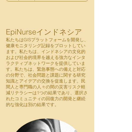
EpiNurseインドネシア
私たちはGISプラットフォームを開発し、
健康モニタリング記録をプロットしてい
ます。私たちは、インドネシアの文化的
および社会的境界を越える強力なインタ
ラクティブネットワークを提供していま
す。私たちは、緊急事態への備えと対応
の分野で、社会問題と課題に関する研究
知識とアイデアの交換を促進します。民
間人と専門職の人々の間の災害リスク軽
減リテラシーは1つの結果であり、選択さ
れたコミュニティの回復力の開発と継続
的な強化は別の結果です。