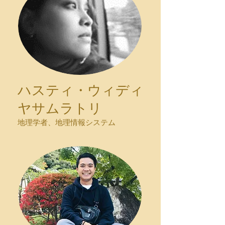
ハスティ・ウィディ
ヤサムラトリ
地理学者、地理情報システム