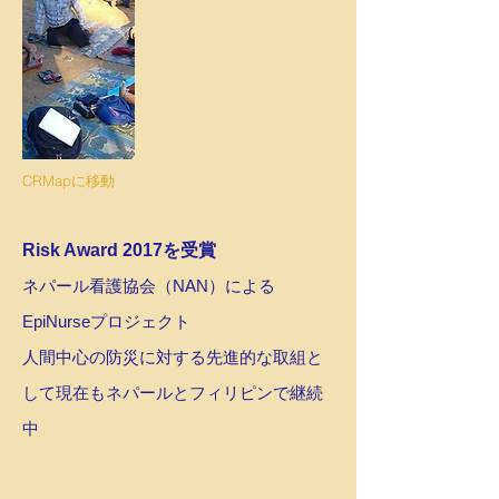
CRMapに移動
Risk Award 2017を受賞
ネパール看護協会（NAN）による
EpiNurseプロジェクト
人間中心の防災に対する先進的な取組と
して現在もネパールとフィリピンで継続
中