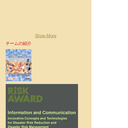
Show More
チームの紹介