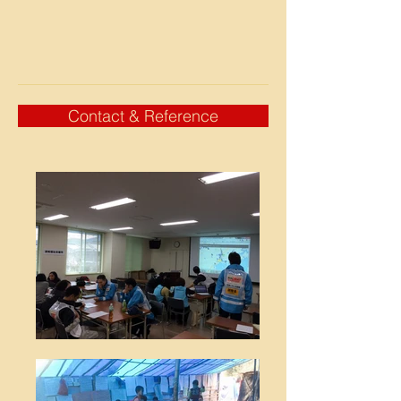
Contact & Reference