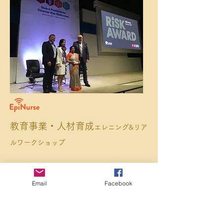
教育事業・人材育成
エレニング&リア
ルワークショップ
Email
Facebook