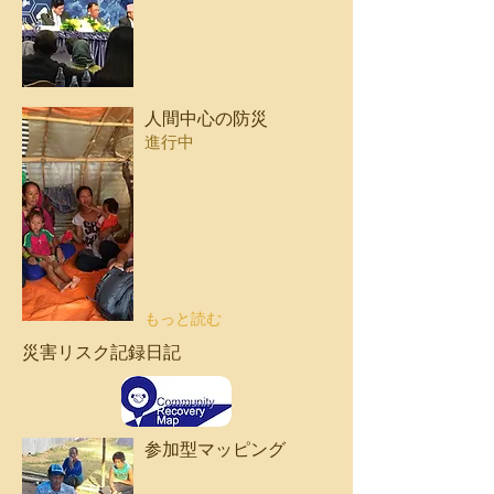
人間中心の防災
進行中
もっと読む
災害リスク記録日記
参加型マッピング