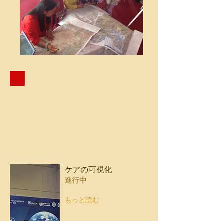
ケアの可視化
進行中
もっと読む